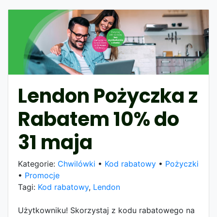
Lendon Pożyczka z
Rabatem 10% do
31 maja
Kategorie:
Chwilówki
•
Kod rabatowy
•
Pożyczki
•
Promocje
Tagi:
Kod rabatowy
,
Lendon
Użytkowniku! Skorzystaj z kodu rabatowego na