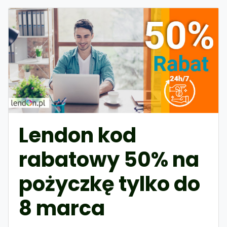
Lendon kod
rabatowy 50% na
pożyczkę tylko do
8 marca