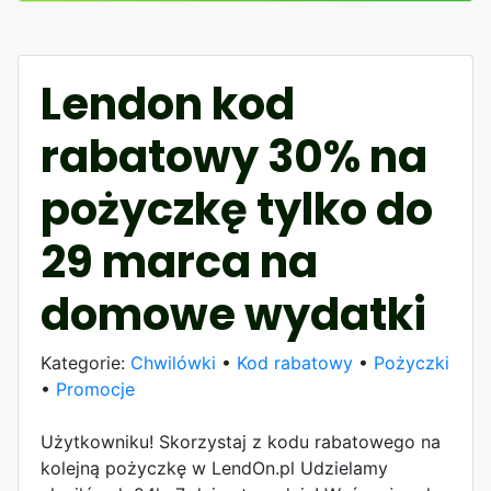
Lendon kod
rabatowy 30% na
pożyczkę tylko do
29 marca na
domowe wydatki
Kategorie:
Chwilówki
•
Kod rabatowy
•
Pożyczki
•
Promocje
Użytkowniku! Skorzystaj z kodu rabatowego na
kolejną pożyczkę w LendOn.pl Udzielamy