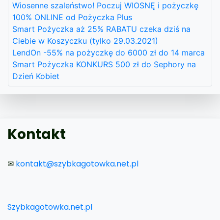
Wiosenne szaleństwo! Poczuj WIOSNĘ i pożyczkę
100% ONLINE od Pożyczka Plus
Smart Pożyczka aż 25% RABATU czeka dziś na
Ciebie w Koszyczku (tylko 29.03.2021)
LendOn -55% na pożyczkę do 6000 zł do 14 marca
Smart Pożyczka KONKURS 500 zł do Sephory na
Dzień Kobiet
Kontakt
✉
kontakt@szybkagotowka.net.pl
Szybkagotowka.net.pl