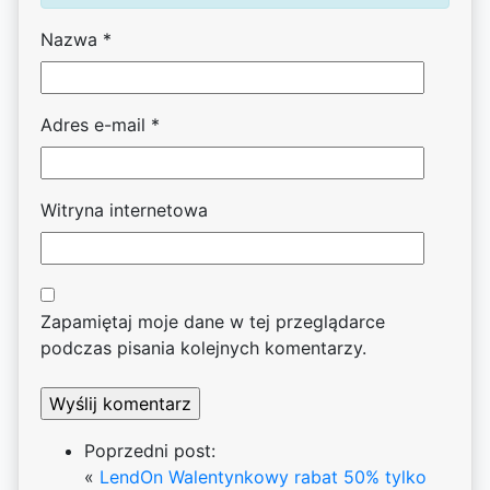
Nazwa
*
Adres e-mail
*
Witryna internetowa
Zapamiętaj moje dane w tej przeglądarce
podczas pisania kolejnych komentarzy.
Poprzedni post:
«
LendOn Walentynkowy rabat 50% tylko